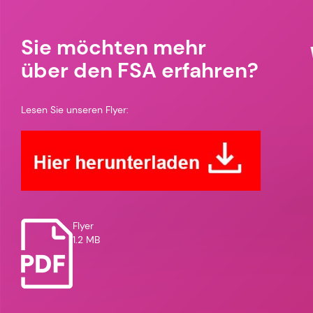
Sie möchten mehr
über den FSA erfahren?
Lesen Sie unseren Flyer:
Flyer
1.2 MB