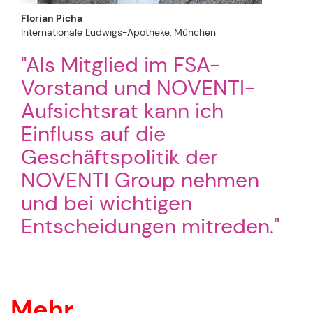
Florian Picha
Internationale Ludwigs-Apotheke, München
"Als Mitglied im FSA-
Vorstand und NOVENTI-
Aufsichtsrat kann ich
Einfluss auf die
Geschäftspolitik der
NOVENTI Group nehmen
und bei wichtigen
Entscheidungen mitreden."
Mehr