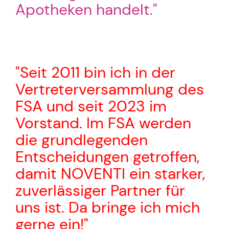
Apotheken handelt."
"Seit 2011 bin ich in der
Vertreterversammlung des
FSA und seit 2023 im
Vorstand. Im FSA werden
die grundlegenden
Entscheidungen getroffen,
damit NOVENTI ein starker,
zuverlässiger Partner für
uns ist. Da bringe ich mich
gerne ein!"