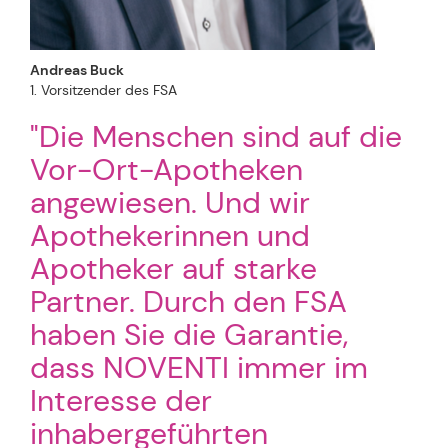
Andreas Buck
1. Vorsitzender des FSA
"Die Menschen sind auf die
Vor-Ort-Apotheken
angewiesen. Und wir
Apothekerinnen und
Apotheker auf starke
Partner. Durch den FSA
haben Sie die Garantie,
dass NOVENTI immer im
Interesse der
inhabergeführten