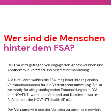
Wer sind die Menschen
hinter dem FSA?
Der FSA wird getragen von engagierten Apothekerinnen und
Apothekern in Vorstand und Vertreterversammlung.
Alle fünf Jahre wählen die FSA-Mitglieder ihre regionalen
Vertrauenspersonen für die
Vertreterversammlung
. Sie ist
zuständig für alle grundlegenden Entscheidungen in FSA
und NOVENTI, wählt den Vorstand und bestimmt, wer im
Aufsichtsrat der NOVENTI Health SE sitzt.
Der
Vorstand
wird aus der Vertreterversammlung gewählt.