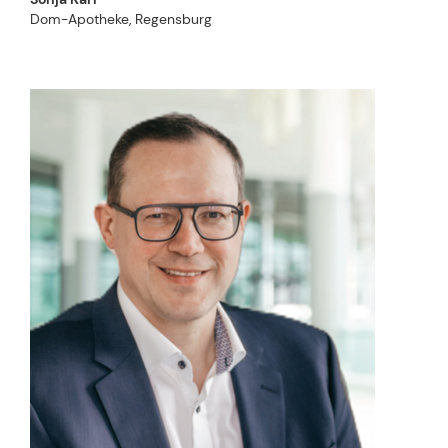
Dom-Apotheke, Regensburg