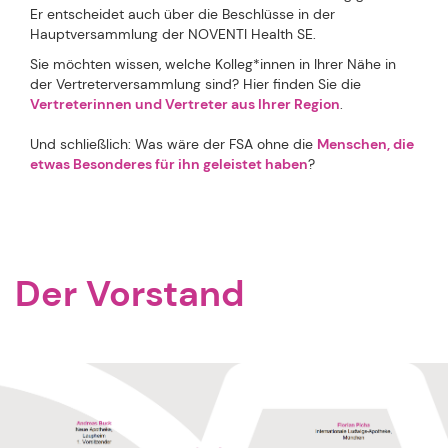
Er entscheidet auch über die Beschlüsse in der
Hauptversammlung der NOVENTI Health SE.
Sie möchten wissen, welche Kolleg*innen in Ihrer Nähe in
der Vertreterversammlung sind? Hier finden Sie die
Vertreterinnen und Vertreter aus Ihrer Region
.
Und schließlich: Was wäre der FSA ohne die
Menschen, die
etwas Besonderes für ihn geleistet haben
?
Der Vorstand