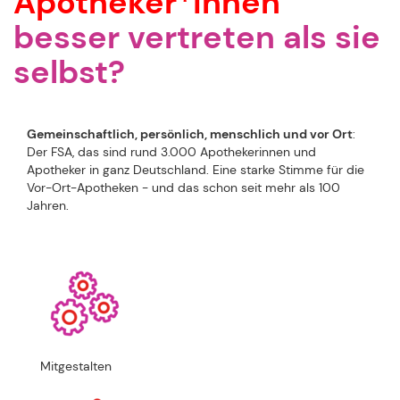
Apotheker*innen
besser vertreten als sie
selbst?
Gemeinschaftlich, persönlich, menschlich und vor Ort
:
Der FSA, das sind rund 3.000 Apothekerinnen und
Apotheker in ganz Deutschland. Eine starke Stimme für die
Vor-Ort-Apotheken - und das schon seit mehr als 100
Jahren.
Mitgestalten