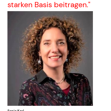
starken Basis beitragen."
Sonja Karl