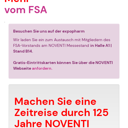
vom FSA
.
Besuchen Sie uns auf der expopharm
Wir laden Sie ein zum Austausch mit Mitgliedern des
FSA-Vorstands am NOVENTI Messestand
in Halle A1 |
Stand B14.
Gratis-Eintrittskarten können Sie über die NOVENTI
Webseite
anfordern.
Machen Sie eine
Zeitreise durch 125
Jahre NOVENTI