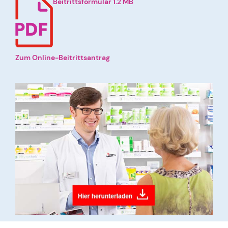
Beitrittsformular 1.2 MB
Zum Online-Beitrittsantrag