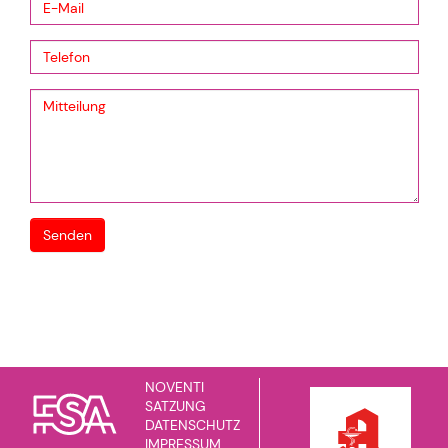
NOVENTI
SATZUNG
DATENSCHUTZ
IMPRESSUM