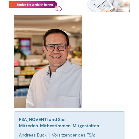
FSA, NOVENTI und Sie:
Mitreden. Mitbestimmen. Mitgestalten.
Andreas Buck, 1. Vorsitzender des FSA: