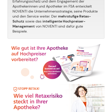
Erfahrungsschatz und dem Engagement der
Apothekerinnen und Apotheker im FSA entwickelt
NOVENTI die Unternehmensstrategie, seine Produkte
und den Service weiter. Der
mehrstufige Retax-
Schutz
sowie das
intelligente Hochpreiser-
Management
von NOVENTI sind dafür gute
Beispiele.