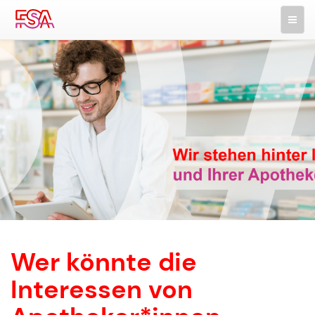
Wer könnte die
Interessen von