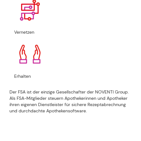
Vernetzen
Erhalten
Der FSA ist der einzige Gesellschafter der NOVENTI Group.
Als FSA-Mitglieder steuern Apothekerinnen und Apotheker
ihren eigenen Dienstleister für sichere Rezeptabrechnung
und durchdachte Apothekensoftware.