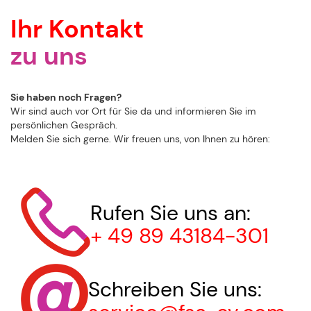
Ihr Kontakt
zu uns
Sie haben noch Fragen?
Wir sind auch vor Ort für Sie da und informieren Sie im
persönlichen Gespräch.
Melden Sie sich gerne. Wir freuen uns, von Ihnen zu hören:
Rufen Sie uns an:
+ 49 89 43184-301
Schreiben Sie uns: