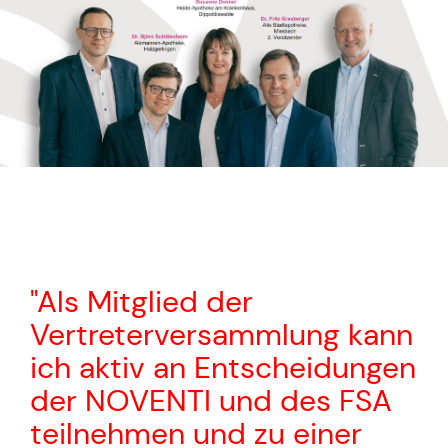
"Als Mitglied der
Vertreterversammlung kann
ich aktiv an Entscheidungen
der NOVENTI und des FSA
teilnehmen und zu einer