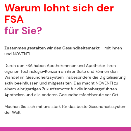
Warum lohnt sich der
FSA
für Sie?
Zusammen gestalten wir den Gesundheitsmarkt
– mit Ihnen
und NOVENTI.
Durch den FSA haben Apothekerinnen und Apotheker ihren
eigenen Technologie-Konzern an ihrer Seite und können den
Wandel im Gesundheitssystem, insbesondere die Digitalisierung,
aktiv beeinflussen und mitgestalten. Das macht NOVENTI zu
einem einzigartigen Zukunftsmotor für die inhabergeführten
Apotheken und alle anderen Gesundheitsfachberufe vor Ort.
Machen Sie sich mit uns stark für das beste Gesundheitssystem
der Welt!