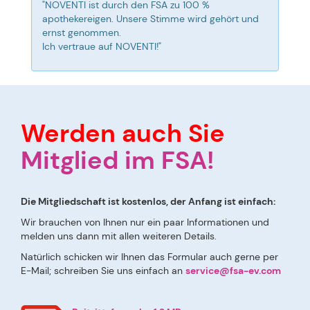
"NOVENTI ist durch den FSA zu 100 %
apothekereigen. Unsere Stimme wird gehört und
ernst genommen.
Ich vertraue auf NOVENTI!"
Werden auch Sie
Mitglied im FSA!
Die Mitgliedschaft ist kostenlos, der Anfang ist einfach:
Wir brauchen von Ihnen nur ein paar Informationen und
melden uns dann mit allen weiteren Details.
Natürlich schicken wir Ihnen das Formular auch gerne per
E-Mail; schreiben Sie uns einfach an
service@fsa-ev.com