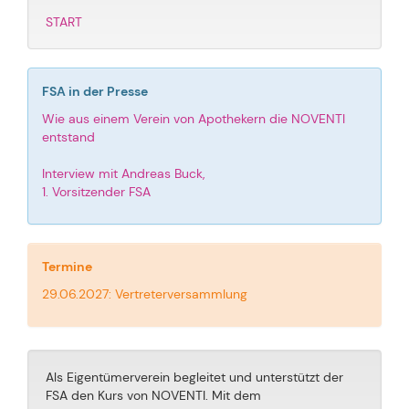
START
FSA in der Presse
Wie aus einem Verein von Apothekern die NOVENTI
entstand
Interview mit Andreas Buck,
1. Vorsitzender FSA
Termine
29.06.2027: Vertreterversammlung
Als Eigentümerverein begleitet und unterstützt der
FSA den Kurs von NOVENTI. Mit dem