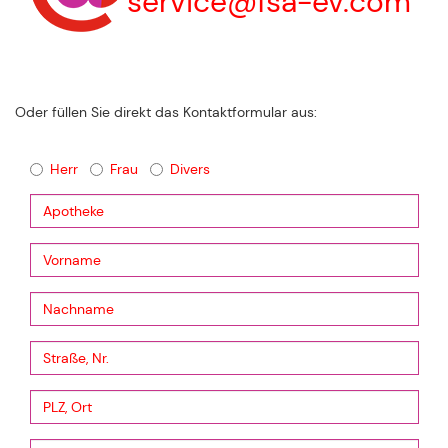
service@fsa-ev.com
Oder füllen Sie direkt das Kontaktformular aus:
Herr
Frau
Divers